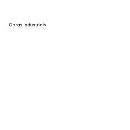
Obras Industriais