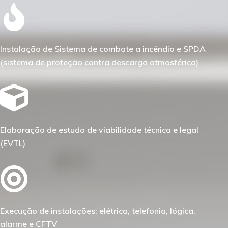
Instalação de Sistema de combate a incêndio e SPDA
(sistema de proteção contra descarga atmosférica)
Elaboração de estudo de viabilidade técnica e legal
(EVTL)
Execução de instalações: elétrica, telefonia, lógica,
alarme e CFTV