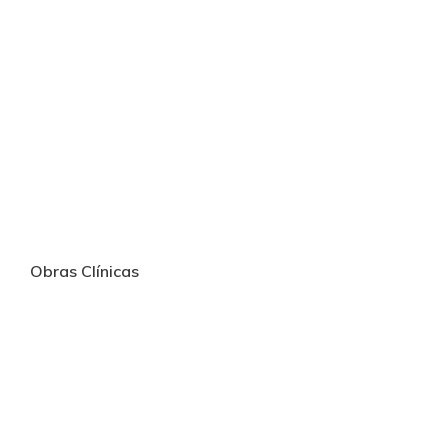
Obras Clínicas