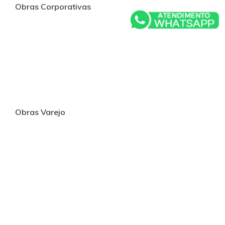
Obras Corporativas
Obras Varejo