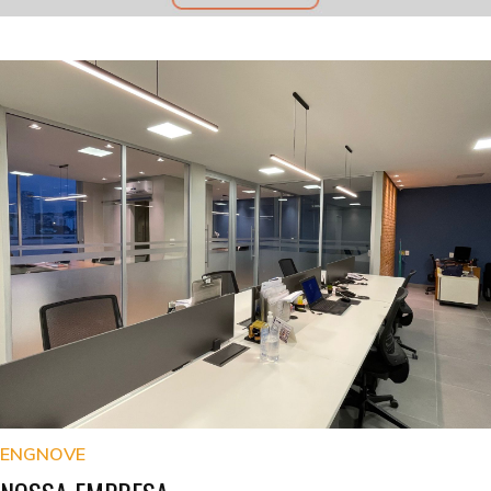
ENGNOVE