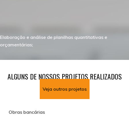
Elaboração e análise de planilhas quantitativas e
orçamentárias;
ALGUNS DE NOSSOS PROJETOS REALIZADOS
Veja outros projetos
Obras bancárias